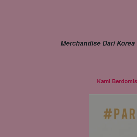
Merchandise Dari Korea 
Kami Berdomis