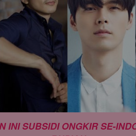
INI SUBSIDI ONGKIR SE-INDON