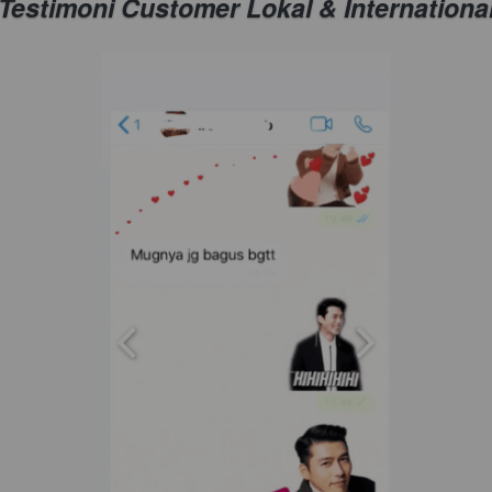
Testimoni Customer Lokal & International