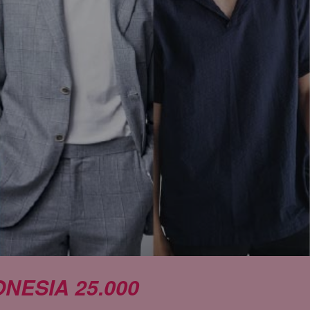
ESIA 25.000 