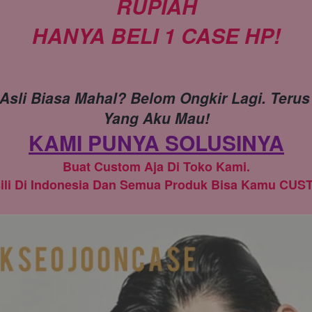
RUPIAH
HANYA BELI 1 CASE HP!
Asli Biasa Mahal? Belom Ongkir Lagi. Terus
Yang Aku Mau!
KAMI PUNYA SOLUSINYA
Buat Custom Aja Di Toko Kami.
ili Di Indonesia Dan Semua Produk Bisa Kamu CUS