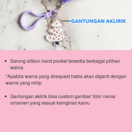
Sarung silikon hand pocket tersedia berbagai pilihan 
warna
*Apabila warna yang direquest habis akan diganti dengan 
warna yang mirip
Gantungan aklirik bisa custom gambar/ foto/ nama/ 
ornamen yang sesuai keinginan kamu