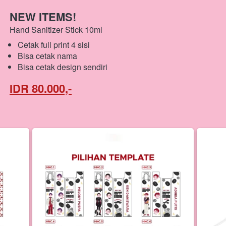
NEW ITEMS! 
Hand Sanitizer Stick 10ml
Cetak full print 4 sisi
Bisa cetak nama
Bisa cetak design sendiri
IDR 80.000,-